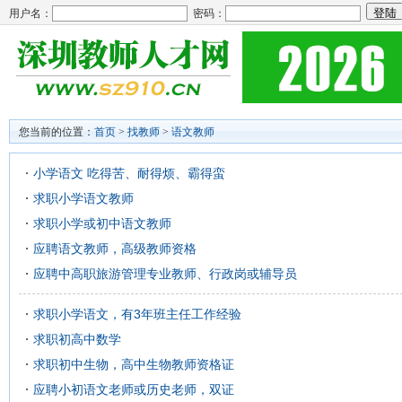
用户名：
密码：
您当前的位置：
首页
>
找教师
>
语文教师
小学语文 吃得苦、耐得烦、霸得蛮
求职小学语文教师
求职小学或初中语文教师
应聘语文教师，高级教师资格
应聘中高职旅游管理专业教师、行政岗或辅导员
求职小学语文，有3年班主任工作经验
求职初高中数学
求职初中生物，高中生物教师资格证
应聘小初语文老师或历史老师，双证