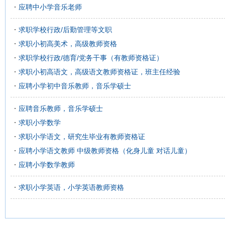
应聘中小学音乐老师
求职学校行政/后勤管理等文职
求职小初高美术，高级教师资格
求职学校行政/德育/党务干事（有教师资格证）
求职小初高语文，高级语文教师资格证，班主任经验
应聘小学初中音乐教师，音乐学硕士
应聘音乐教师，音乐学硕士
求职小学数学
求职小学语文，研究生毕业有教师资格证
应聘小学语文教师 中级教师资格（化身儿童 对话儿童）
应聘小学数学教师
求职小学英语，小学英语教师资格