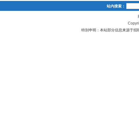
站内搜索：
Copyr
特别申明：本站部分信息来源于招聘单位