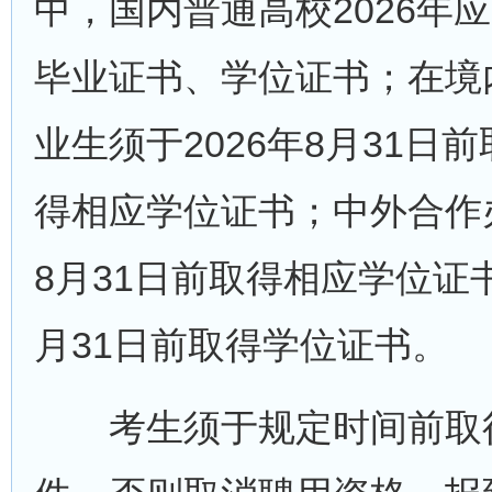
中，国内普通高校2026年应
毕业证书、学位证书；在境
业生须于2026年8月31日
得相应学位证书；中外合作
8月31日前取得相应学位证
月31日前取得学位证书。
考生须于规定时间前取得