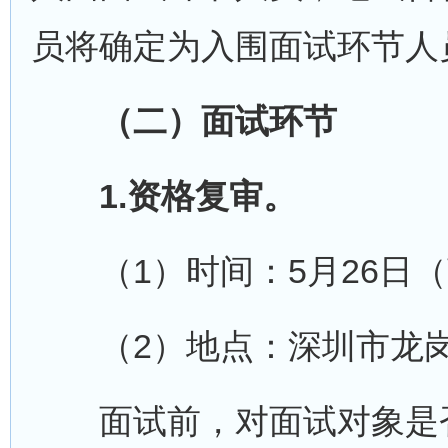
员将确定为入围面试环节人
（二）面试环节
1.资格复审。
（1）时间：5月26日（
（2）地点：深圳市龙岗
面试前，对面试对象是否符