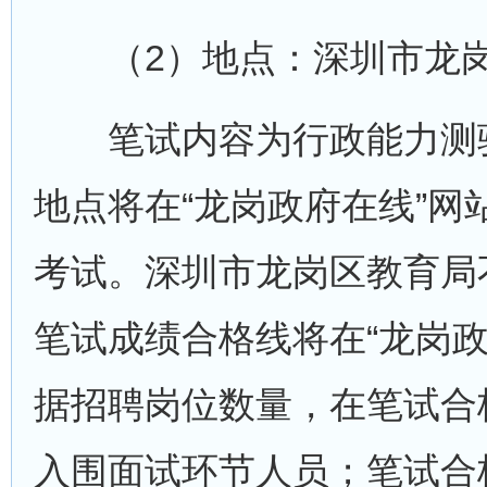
（2）地点：深圳市龙岗
笔试内容为行政能力测验
地点将在“龙岗政府在线”
考试。深圳市龙岗区教育局
笔试成绩合格线将在“龙岗
据招聘岗位数量，在笔试合
入围面试环节人员；笔试合