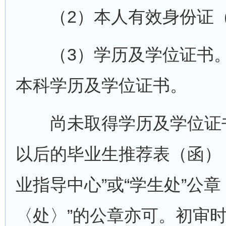
（2）本人有效身份证（
（3）学历及学位证书。
本科学历及学位证书。
尚未取得学历及学位证书的
以后的毕业生推荐表（函）（
业指导中心”或“学生处”公
〈处〉”的公章亦可。初审