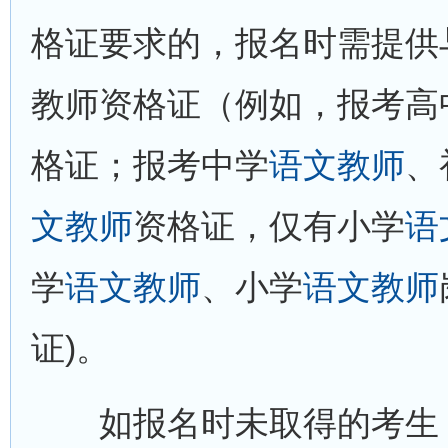
格证要求的，报名时需提供
教师资格证（例如，报考高
格证；报考中学
语文教师
、
文教师
资格证，仅有小学
语
学
语文教师
、小学
语文教师
证)。
如报名时未取得的考生，