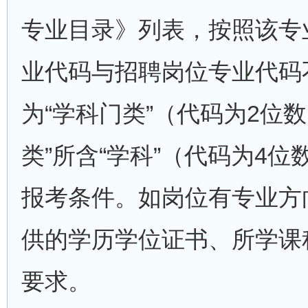
专业目录》列表，按照该专
业代码与招聘岗位专业代码
为“学科门类”（代码为2位
类”所含“学科”（代码为4位
报考条件。如岗位有专业方
供的学历学位证书、所学课
要求。