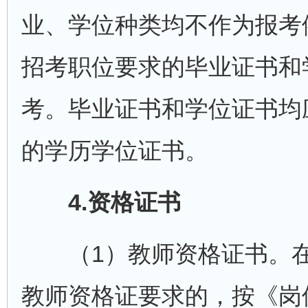
业、学位种类均不作为报考
招考职位要求的毕业证书和
考。毕业证书和学位证书均
的学历学位证书。
4.资格证书
（1）教师资格证书。在《
教师资格证要求的，按《岗