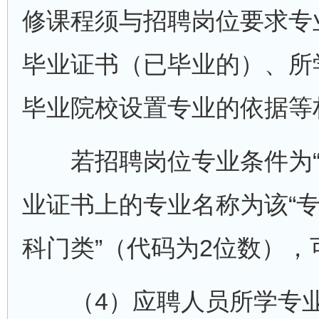
修课程须与招聘岗位要求专
毕业证书（已毕业的）、所
毕业院校设置专业的依据等
若招聘岗位专业条件为“专
业证书上的专业名称为该“专
科门类”（代码为2位数）
（4）应聘人员所学专业