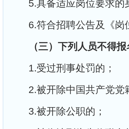
5.具备适应岗位要求的
6.符合招聘公告及《岗
（三）下列人员不得报
1.受过刑事处罚的；
2.被开除中国共产党党
3.被开除公职的；