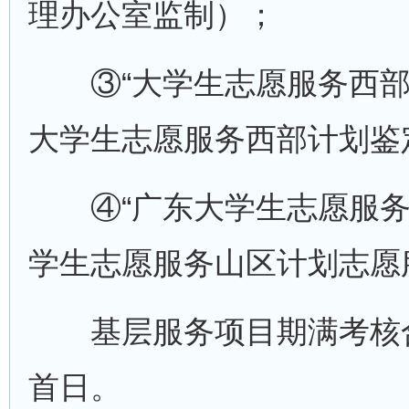
理办公室监制）；
③“大学生志愿服务西部
大学生志愿服务西部计划鉴
④“广东大学生志愿服务
学生志愿服务山区计划志愿
基层服务项目期满考核合
首日。