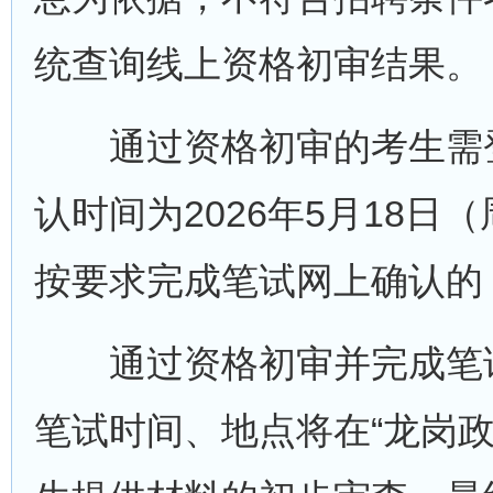
统查询线上资格初审结果。
通过资格初审的考生需登
认时间为2026年5月18日（
按要求完成笔试网上确认的
通过资格初审并完成笔试
笔试时间、地点将在“龙岗