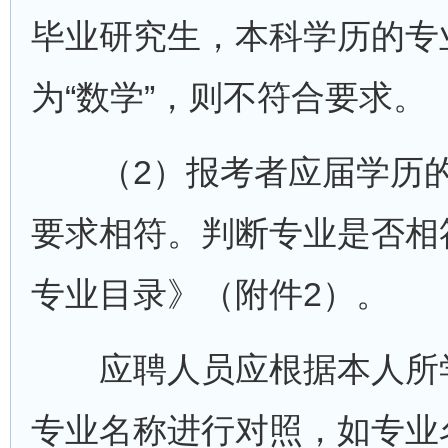
毕业研究生，本科学历的专
为“数学”，则不符合要求。
（2）报考者应届学历的
要求相符。判断专业是否相
专业目录》（附件2）。
应聘人员应根据本人所学
专业名称进行对照，如专业