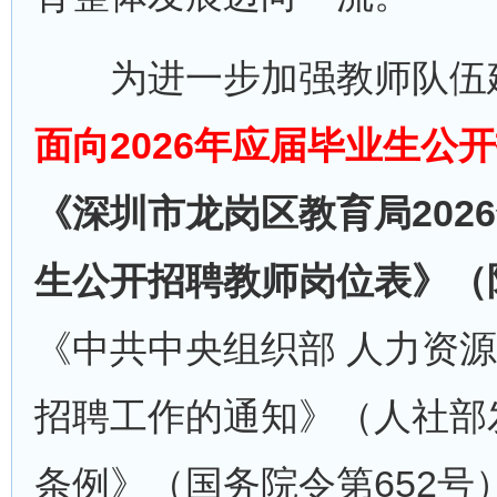
为进一步加强教师队伍建设
面向2026年应届毕业生公
《深圳市龙岗区教育局202
生公开招聘教师岗位表》（
《中共中央组织部 人力资
招聘工作的通知》（人社部发
条例》（国务院令第652