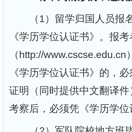
（1）留学归国人员报名
《学历学位认证书》。报考
（http://www.cscse
《学历学位认证书》的，必
证明（同时提供中文翻译件
考察后，必须凭《学历学位
（2）军队院校地方班毕