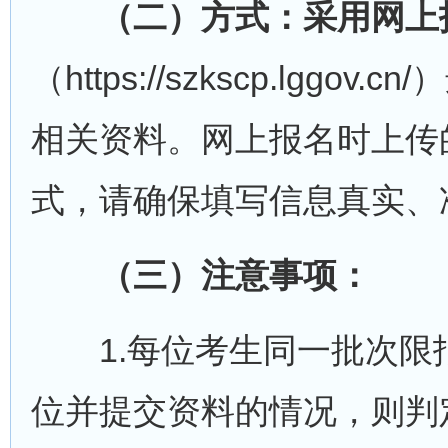
（二）方式：采用网上
（https://szkscp.l
相关资料。网上报名时上传
式，请确保填写信息真实、
（三）注意事项：
1.每位考生同一批次限报
位并提交资料的情况，则判