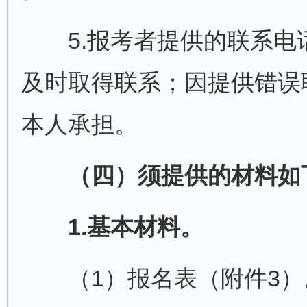
5.报考者提供的联系电
及时取得联系；因提供错误
本人承担。
（四）须提供的材料如
1.基本材料。
（1）报名表（附件3）