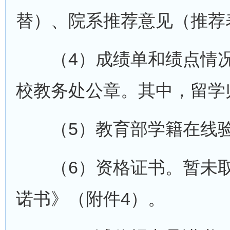
替）、院系推荐意见（推荐
（4）成绩单和绩点情况
校教务处公章。其中，留学
（5）教育部学籍在线验
（6）资格证书。暂未取
诺书》（附件4）。