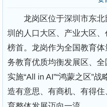
龙岗区位于深圳市东北部
圳的人口大区、产业大区、
榜首。龙岗作为全国教育体
务教育优质均衡发展区、全
实施“All in AI”“鸿
造有意思、有商机、有得住
育整体发展迈向一流。