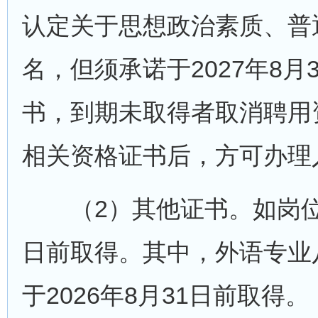
认定关于思想政治素质、普
名，但须承诺于2027年8
书，到期未取得者取消聘用
相关资格证书后，方可办理
（2）其他证书。如岗位
日前取得。其中，外语专业
于2026年8月31日前取得。