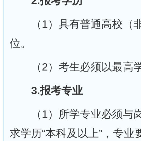
2.报考学历
（1）具有普通高校（非
位。
（2）考生必须以最高学
3.报考专业
（1）所学专业必须与岗
求学历“本科及以上”，专业要