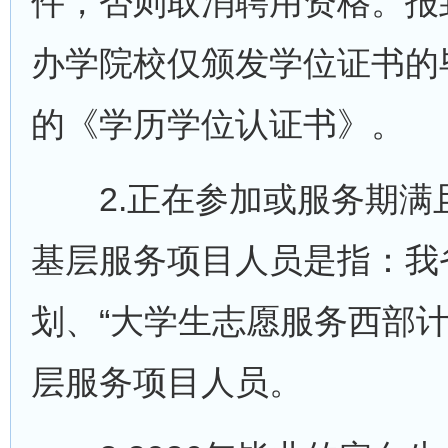
件，否则取消聘用资格。报
办学院校仅颁发学位证书的
的《学历学位认证书》。
2.正在参加或服务期满且
基层服务项目人员是指：我省
划、“大学生志愿服务西部计
层服务项目人员。