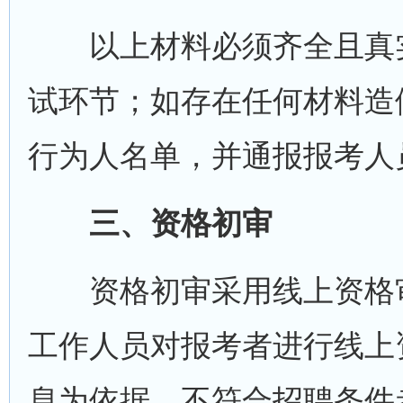
以上材料必须齐全且真实
试环节；如存在任何材料造
行为人名单，并通报报考人
三、资格初审
资格初审采用线上资格审
工作人员对报考者进行线上
息为依据，不符合招聘条件