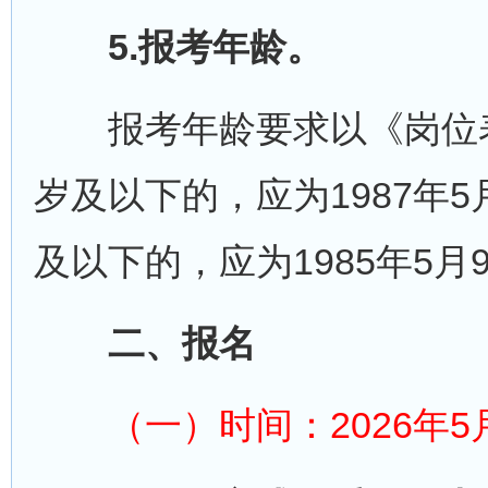
5.报考年龄。
报考年龄要求以《岗位表
岁及以下的，应为1987年
及以下的，应为1985年5月
二、报名
（一）时间：2026年5月9