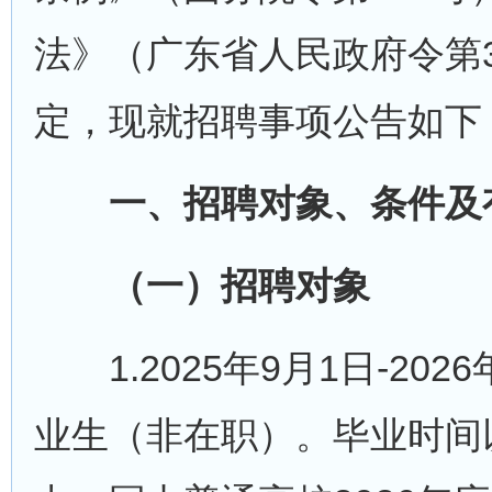
法》（广东省人民政府令第
定，现就招聘事项公告如下
一、招聘对象、条件及
（一）招聘对象
1.2025年9月1日-202
业生（非在职）。毕业时间