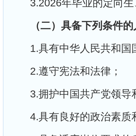
3.2026年毕业的定向
（二）具备下列条件的
1.具有中华人民共和国
2.遵守宪法和法律；
3.拥护中国共产党领导
4.具有良好的政治素质