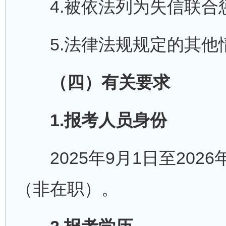
4.被依法列为失信联合
5.法律法规规定的其他
（四）有关要求
1.报考人员身份
2025年9月1日至202
（非在职）。