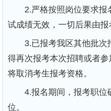
2.严格按照岗位要求报
试成绩无效，一切后果由报
3.已报考我区其他批次
得再次报考本次招聘或者参
将取消考生报考资格。
4.报名期间，报考职位
位。