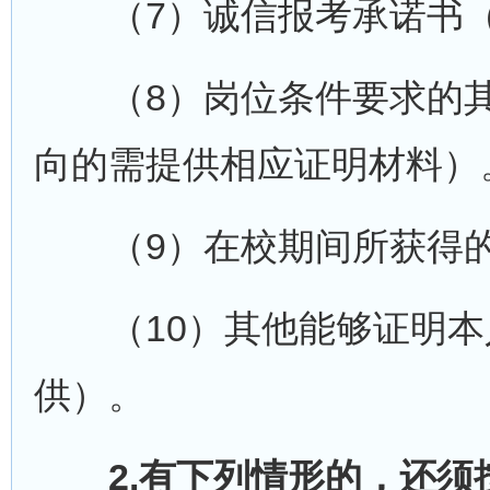
（7）诚信报考承诺书（
（8）岗位条件要求的其
向的需提供相应证明材料）
（9）在校期间所获得的
（10）其他能够证明本
供）。
2.有下列情形的，还