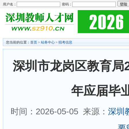
用户名：
密码：
您当前的位置：
首页
>
站务中心
>
招考信息
深圳市龙岗区教育局2
年应届毕
时间：2026-05-05 来源：
深圳
要