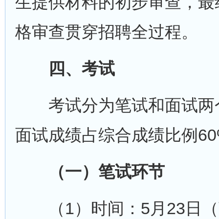
生提供材料的初步审查，最
格审查贯穿招聘全过程。
四、考试
考试分为笔试和面试两个
面试成绩占综合成绩比例60
（一）笔试环节
（1）时间：5月23日（