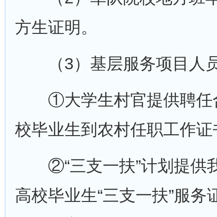
方生证明。
（3）基层服务项目人员
①大学生村官提供聘任合
校毕业生到农村任职工作证
②“三支一扶”计划提供我
高校毕业生“三支一扶”服务