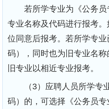
若所学专业为《公务员专
专业名称及代码进行报考。
位同意后报考。若所学专业
码），同时也为旧专业名称
旧专业以相近专业报考。
（3）应聘人员所学专业
码）的，可选择《公务员专