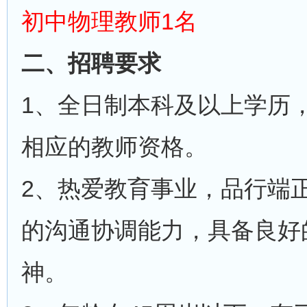
初中物理教师1名
二、招聘要求
1、全日制本科及以上学历
相应的教师资格。
2、热爱教育事业，品行端
的沟通协调能力，具备良好
神。