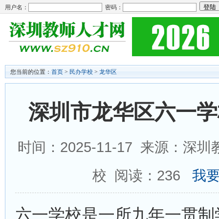
用户名：
密码：
您当前的位置：
首页
>
民办学校
>
龙华区
深圳市龙华区六一学
时间：2025-11-17 来源：
校 阅读：
236
我要
六一学校是一所九年一贯制学