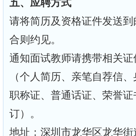
五、应聘方式
请将简历及资格证件发送到邮箱2
合则约见。
通知面试教师请携带相关证
（个人简历、亲笔自荐信、
职称证、普通话证、荣誉证
订）。
地址：深圳市龙华区龙华街