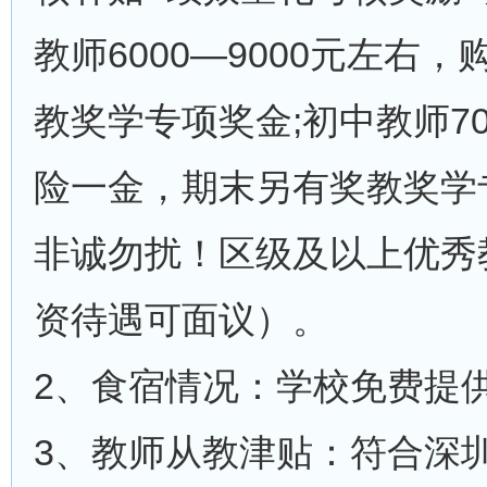
教师6000—9000元左右
教奖学专项奖金;初中教师700
险一金，期末另有奖教奖学
非诚勿扰！区级及以上优秀
资待遇可面议）。
2、食宿情况：学校免费提
3、教师从教津贴：符合深