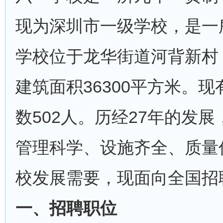
现为深圳市一级学校，是一
学校位于龙华街道河背新村，
建筑面积36300平方米。现
数502人。历经27年的发
管理科学、设施齐全、质量
校发展需要，现面向全国招
一、招聘职位