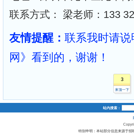
联系方式： 梁老师：133 329
友情提醒：
联系我时请说
网》看到的，谢谢！
3
来顶一下
站内搜索：
Copyr
特别申明：本站部分信息来源于招聘单位