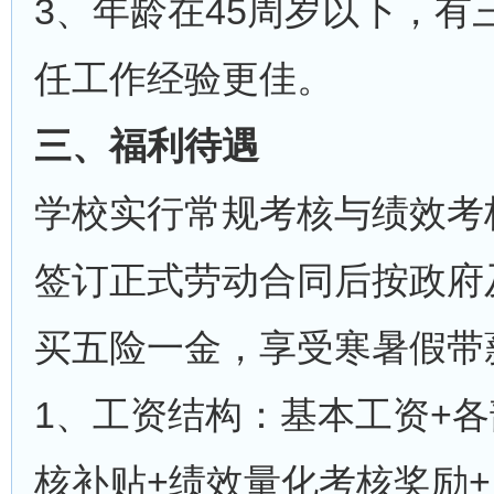
3、年龄在45周岁以下，
任工作经验更佳。
三、福利待遇
学校实行常规考核与绩效考
签订正式劳动合同后按政府
买五险一金，享受寒暑假带
1、工资结构：基本工资+
核补贴+绩效量化考核奖励+