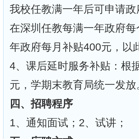
我校任教满一年后可申请政
在深圳任教每满一年政府每
年政府每月补贴400元，以
4、课后延时服务补贴：根据任
元，学期末教育局统一发放
四、招聘程序
1、通知面试；2、试讲；