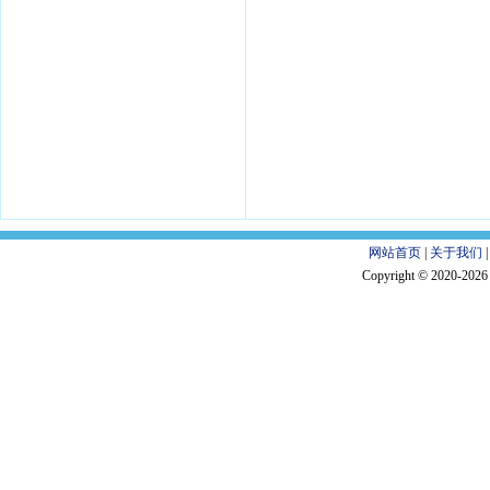
网站首页
|
关于我们
Copyright © 2020-202