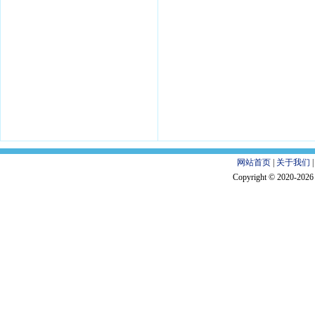
网站首页
|
关于我们
Copyright © 2020-202